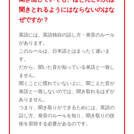
聞きとれるようにはならないのはな
ぜですか？
英語には、英語独自の話し方・発音のルール
があります。
このルールは、日本語とはまったく違いま
す。
だから、聞いた音が知っている単語と一致し
ません。
聞くことに慣れていない上に、聞こえた音が
単語と一致しないのでは、聞き取れるはずが
ありません。
つまり、聞き取りができるためには、英語の
話し方、発音のルールを知り、聞き取りの技
術を習得する必要があるのです。