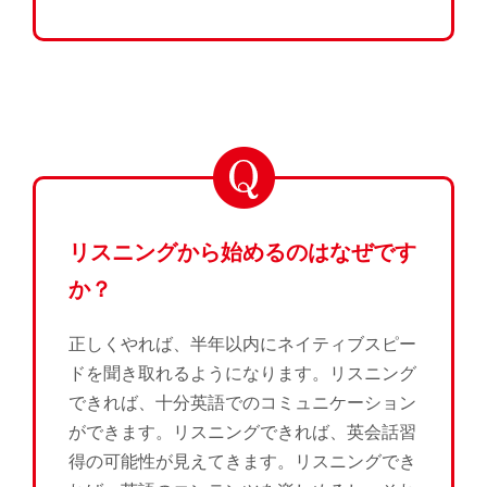
リスニングから始めるのはなぜです
か？
正しくやれば、半年以内にネイティブスピー
ドを聞き取れるようになります。リスニング
できれば、十分英語でのコミュニケーション
ができます。リスニングできれば、英会話習
得の可能性が見えてきます。リスニングでき