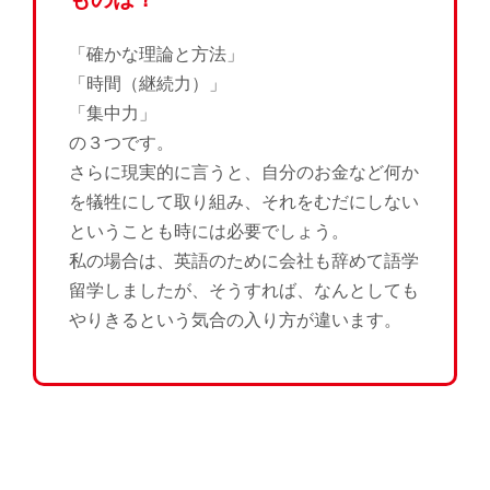
「確かな理論と方法」
「時間（継続力）」
「集中力」
の３つです。
さらに現実的に言うと、自分のお金など何か
を犠牲にして取り組み、それをむだにしない
ということも時には必要でしょう。
私の場合は、英語のために会社も辞めて語学
留学しましたが、そうすれば、なんとしても
やりきるという気合の入り方が違います。