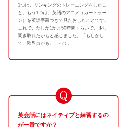
1つは、リンキングのトレーニングをしたこ
と。もう1つは、英語のアニメ（カートゥー
ン）を英語字幕つきで見たおしたことです。
これで、たしか1か月50時間くらいで、少し
聞き取れたかもと感じました。「もしかし
て、臨界点かも。」って。
英会話にはネイティブと練習するの
が一番ですか？