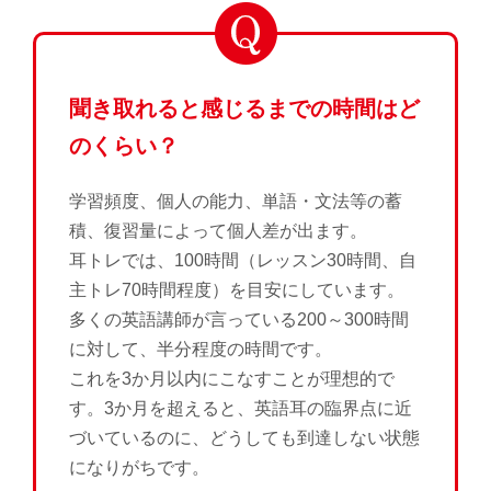
聞き取れると感じるまでの時間はど
のくらい？
学習頻度、個人の能力、単語・文法等の蓄
積、復習量によって個人差が出ます。
耳トレでは、100時間（レッスン30時間、自
主トレ70時間程度）を目安にしています。
多くの英語講師が言っている200～300時間
に対して、半分程度の時間です。
これを3か月以内にこなすことが理想的で
す。3か月を超えると、英語耳の臨界点に近
づいているのに、どうしても到達しない状態
になりがちです。