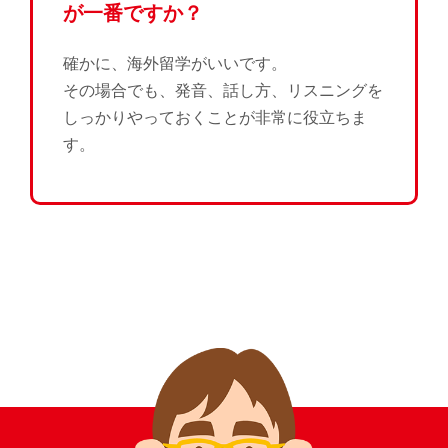
が一番ですか？
確かに、海外留学がいいです。
その場合でも、発音、話し方、リスニングを
しっかりやっておくことが非常に役立ちま
す。