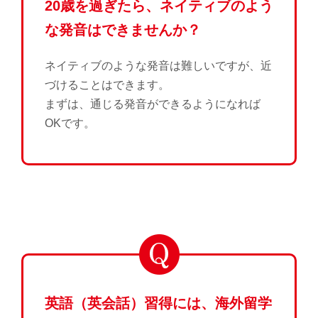
20歳を過ぎたら、ネイティブのよう
な発音はできませんか？
ネイティブのような発音は難しいですが、近
づけることはできます。
まずは、通じる発音ができるようになれば
OKです。
英語（英会話）習得には、海外留学