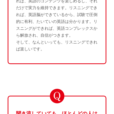
れば、英語のコンテンツを楽しめるし、それ
だけで実力を維持できます。リスニングでき
れば、英語脳ができているから、試験で圧倒
的に有利、たいていの英語は分かります。リ
スニングができれば、英語コンプレックスか
ら解放され、自信がつきます。
そして、なんといっても、リスニングできれ
ば楽しいです。
聞き流していても、ほとんどの人は