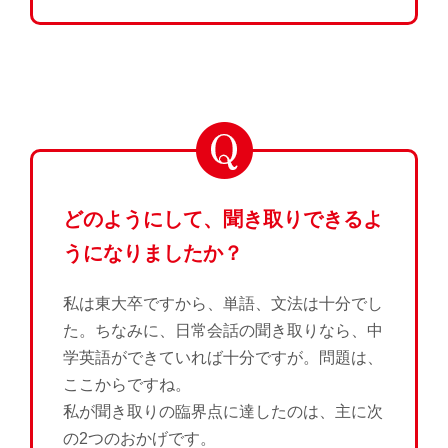
どのようにして、聞き取りできるよ
うになりましたか？
私は東大卒ですから、単語、文法は十分でし
た。ちなみに、日常会話の聞き取りなら、中
学英語ができていれば十分ですが。問題は、
ここからですね。
私が聞き取りの臨界点に達したのは、主に次
の2つのおかげです。