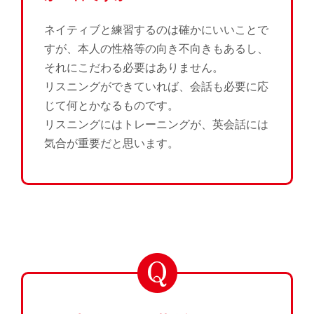
ネイティブと練習するのは確かにいいことで
すが、本人の性格等の向き不向きもあるし、
それにこだわる必要はありません。
リスニングができていれば、会話も必要に応
じて何とかなるものです。
リスニングにはトレーニングが、英会話には
気合が重要だと思います。