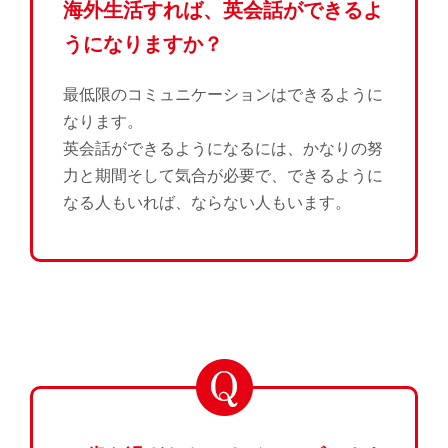
海外生活すれば、英会話ができるよ
うになりますか？
最低限のコミュニケーションはできるように
なります。
英会話ができるようになるには、かなりの努
力と期間そして気合が必要で、できるように
なる人もいれば、ならない人もいます。